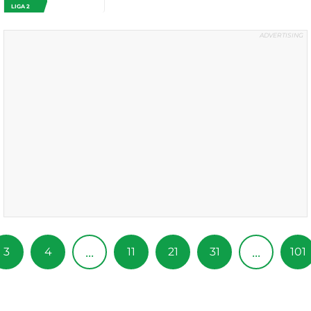
LIGA 2
...
...
3
4
11
21
31
101