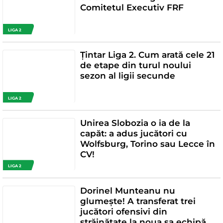
Comitetul Executiv FRF
LIGA 2
Țintar Liga 2. Cum arată cele 21
de etape din turul noului
sezon al ligii secunde
LIGA 2
Unirea Slobozia o ia de la
capăt: a adus jucători cu
Wolfsburg, Torino sau Lecce în
CV!
LIGA 2
Dorinel Munteanu nu
glumește! A transferat trei
jucători ofensivi din
străinătate la noua sa echipă