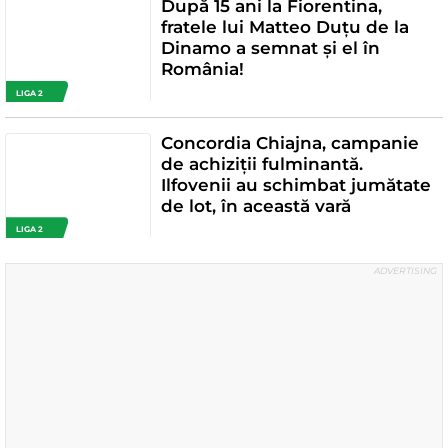
După 15 ani la Fiorentina,
fratele lui Matteo Duțu de la
Dinamo a semnat și el în
România!
LIGA 2
Concordia Chiajna, campanie
de achiziții fulminantă.
Ilfovenii au schimbat jumătate
de lot, în această vară
LIGA 2