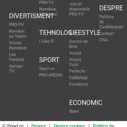
PRO•TV
Job-uri
DESPRE
România,
disponibile
te iubesc!
PRO•TV
DIVERTISMENT
Politica
de
PRO•TV
Confidențialita
Românii
TEHNOLOGIE
LIFESTYLE
Contact
au Talent
CNA
I Like IT
Doctor de
Vocea
Bine
României
Acasă
Las
SPORT
Fierbinți
Acasă
Gold
Apropo
Sport.ro
TV
Perfecte
PRO•ARENA
DeBărbați
Foodstory
ECONOMIC
iBani
© Sport.ro |
Despre
|
Despre cookies
|
Politica de