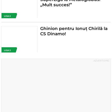
„Mult succes!”
LIGA 2
Ghinion pentru Ionuț Chirilă la
CS Dinamo!
LIGA 2