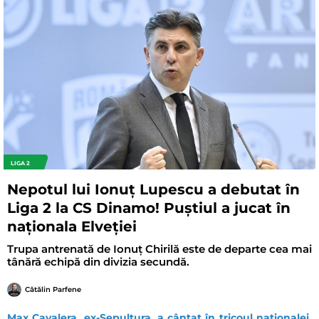
LIGA 2
Nepotul lui Ionuț Lupescu a debutat în
Liga 2 la CS Dinamo! Puștiul a jucat în
naționala Elveției
Trupa antrenată de Ionuț Chirilă este de departe cea mai
tânără echipă din divizia secundă.
Cătălin Parfene
Max Cavalera, ex-Sepultura, a cântat în tricoul naționalei 