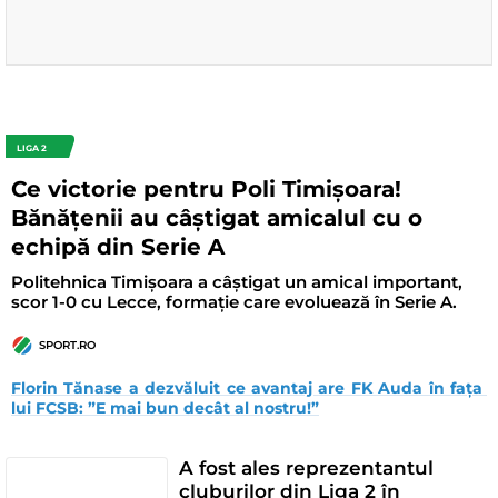
LIGA 2
Ce victorie pentru Poli Timișoara!
Bănățenii au câștigat amicalul cu o
echipă din Serie A
Politehnica Timișoara a câștigat un amical important,
scor 1-0 cu Lecce, formație care evoluează în Serie A.
SPORT.RO
Florin Tănase a dezvăluit ce avantaj are FK Auda în fața 
lui FCSB: ”E mai bun decât al nostru!”
A fost ales reprezentantul
cluburilor din Liga 2 în