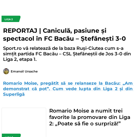
LIGA 2
REPORTAJ | Caniculă, pasiune și
spectacol în FC Bacău – Ștefănești 3-0
Sport.ro vă relatează de la baza Ruși-Ciutea cum s-a
simțit partida FC Bacău – CSL Ștefăneștii de Jos 3-0 din
Liga 2, etapa 1.
Emanoil Ursache
Romario Moise, pregătit să se relanseze la Bacău: „Am 
demonstrat că pot”. Cum vede lupta din Liga 2 și din 
Superligă
Romario Moise a numit trei
favorite la promovare din Liga
2: „Poate să fie o surpriză!”