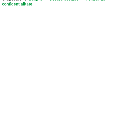
confidentialitate
Don’t miss out on our news and
updates! Enable push notificatio
SUBSCRIBE
NOT NOW
UNSUBSCRIBE