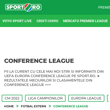
PREMI
VOYO SPORT LIVE
CRISTI CHIVU
MERCATO PREMIER LEAGUE
CONFERENCE LEAGUE
FII LA CURENT CU CELE MAI NOI STIRI SI INFORMATII DIN
UEFA EUROPA CONFERENCE LEAGUE PE SPORT.RO. ➤
REZULTATELE MECIURILOR SI CLASAMENTELE DIN
CONFERENCE LEAGUE >>>
CM 2022
LIGA CAMPIONILOR
EUROPA LEAGUE
HOME
FOTBAL EXTERN
CONFERENCE LEAGUE