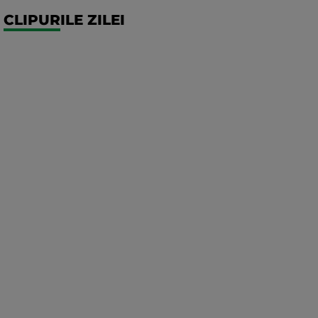
CLIPURILE ZILEI