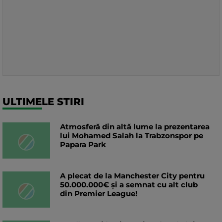
ULTIMELE STIRI
Atmosferă din altă lume la prezentarea
lui Mohamed Salah la Trabzonspor pe
Papara Park
A plecat de la Manchester City pentru
50.000.000€ și a semnat cu alt club
din Premier League!