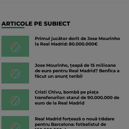
ARTICOLE PE SUBIECT
Primul jucător dorit de Jose Mourinho
la Real Madrid: 80.000.000€
Jose Mourinho, țeapă de 15 milioane
de euro pentru Real Madrid? Benfica a
făcut un anunț teribil
Cristi Chivu, bombă pe piața
transferurilor: starul de 90.000.000 de
euro de la Real Madrid
Real Madrid forțează o nouă trădare
pentru Barcelona: fotbalistul de