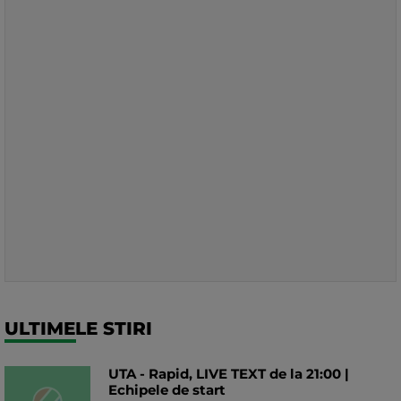
ULTIMELE STIRI
UTA - Rapid, LIVE TEXT de la 21:00 |
Echipele de start