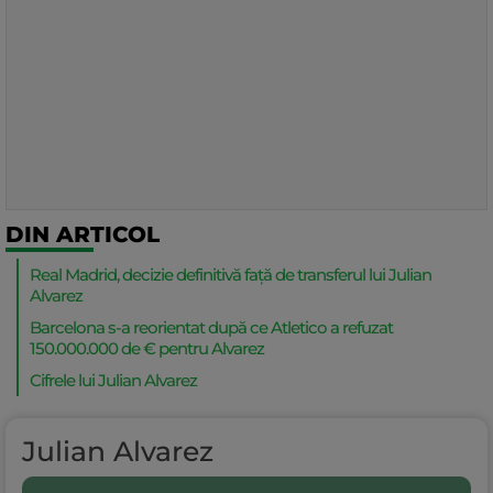
DIN ARTICOL
Real Madrid, decizie definitivă față de transferul lui Julian
Alvarez
Barcelona s-a reorientat după ce Atletico a refuzat
150.000.000 de € pentru Alvarez
Cifrele lui Julian Alvarez
Julian Alvarez