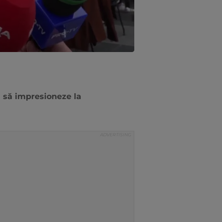
 1 să impresioneze la