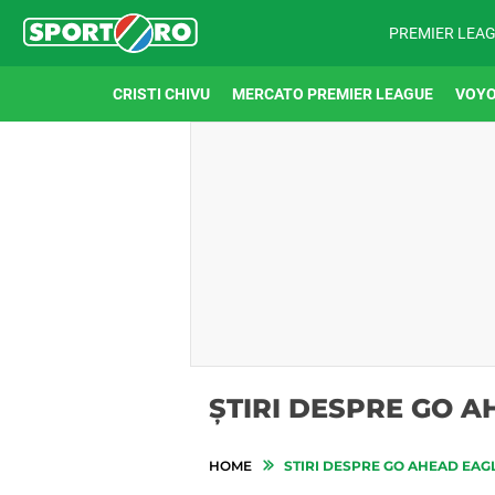
PREMIER LEA
CRISTI CHIVU
MERCATO PREMIER LEAGUE
VOYO
ȘTIRI DESPRE GO 
HOME
STIRI DESPRE GO AHEAD EAG