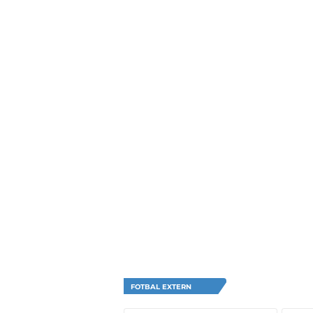
FOTBAL EXTERN