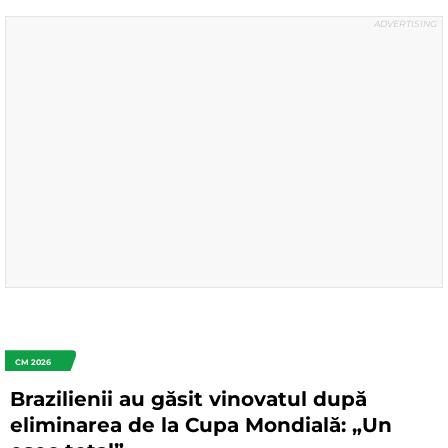
CM 2026
Brazilienii au găsit vinovatul după
eliminarea de la Cupa Mondială: „Un