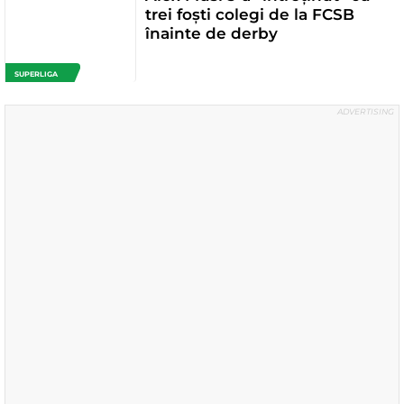
trei foști colegi de la FCSB
înainte de derby
SUPERLIGA