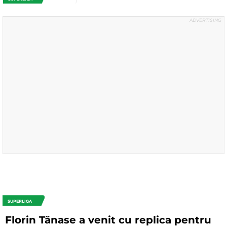
SUPERLIGA
Florin Tănase a venit cu replica pentru