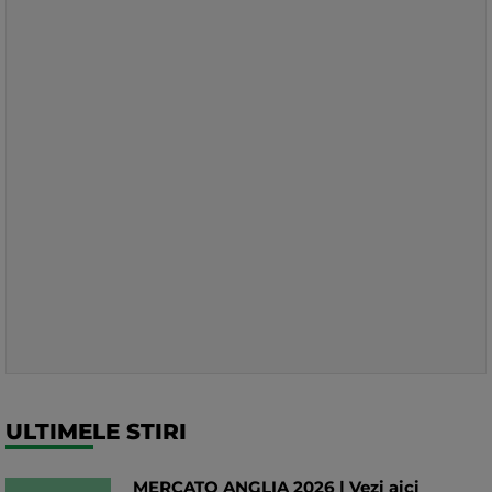
ULTIMELE STIRI
MERCATO ANGLIA 2026 | Vezi aici