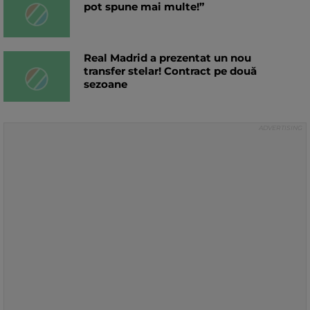
pot spune mai multe!”
Real Madrid a prezentat un nou
transfer stelar! Contract pe două
sezoane