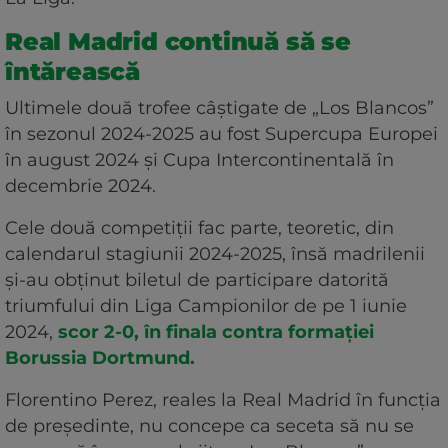
Real Madrid continuă să se
întărească
Ultimele două trofee câștigate de „Los Blancos”
în sezonul 2024-2025 au fost Supercupa Europei
în august 2024 și Cupa Intercontinentală în
decembrie 2024.
Cele două competiții fac parte, teoretic, din
calendarul stagiunii 2024-2025, însă madrilenii
și-au obținut biletul de participare datorită
triumfului din Liga Campionilor de pe 1 iunie
2024,
scor 2-0, în finala contra formației
Borussia Dortmund.
Florentino Perez, reales la Real Madrid în funcția
de președinte, nu concepe ca seceta să nu se