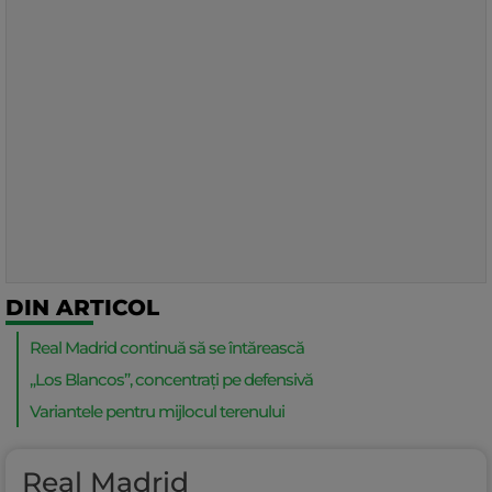
DIN ARTICOL
Real Madrid continuă să se întărească
„Los Blancos”, concentrați pe defensivă
Variantele pentru mijlocul terenului
Real Madrid