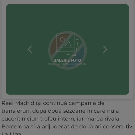
Real Madrid își continuă campania de
transferuri, după două sezoane în care nu a
cucerit niciun trofeu intern, iar marea rivală
Barcelona și-a adjudecat de două ori consecutiv
La Liga.