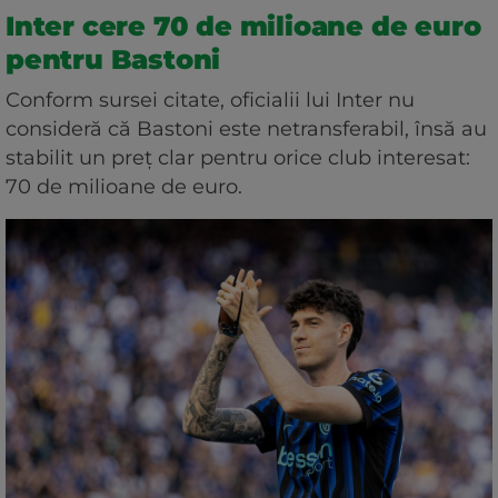
Inter cere 70 de milioane de euro
pentru Bastoni
Conform sursei citate, oficialii lui Inter nu
consideră că Bastoni este netransferabil, însă au
stabilit un preț clar pentru orice club interesat:
70 de milioane de euro.