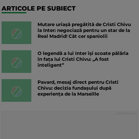
ARTICOLE PE SUBIECT
Mutare uriașă pregătită de Cristi Chivu
la Inter: negociază pentru un star de la
Real Madrid! Cât cer spaniolii
O legendă a lui Inter își scoate pălăria
în fața lui Cristi Chivu: „A fost
inteligent”
Pavard, mesaj direct pentru Cristi
Chivu: decizia fundașului după
experiența de la Marseille