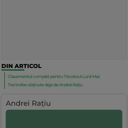
DIN ARTICOL
Clasamentul complet pentru Tricolorul Lunii Mai:
Trei trofee obținute deja de Andrei Rațiu
Andrei Rațiu