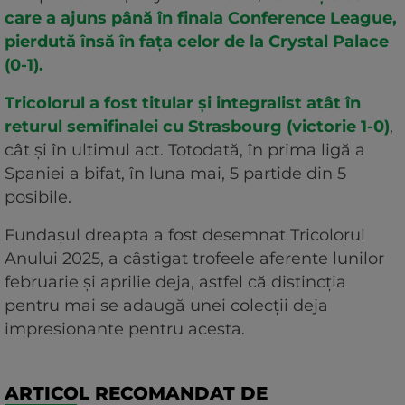
care a ajuns până în finala Conference League,
pierdută însă în fața celor de la Crystal Palace
(0-1).
Tricolorul a fost titular și integralist atât în
returul semifinalei cu Strasbourg (victorie 1-0)
,
cât și în ultimul act. Totodată, în prima ligă a
Spaniei a bifat, în luna mai, 5 partide din 5
posibile.
Fundașul dreapta a fost desemnat Tricolorul
Anului 2025, a câștigat trofeele aferente lunilor
februarie și aprilie deja, astfel că distincția
pentru mai se adaugă unei colecții deja
impresionante pentru acesta.
ARTICOL RECOMANDAT DE