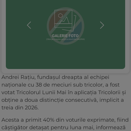
Andrei Rațiu, fundașul dreapta al echipei
naționale cu 38 de meciuri sub tricolor, a fost
votat Tricolorul Lunii Mai în aplicația Tricolorii și
obține a doua distincție consecutivă, implicit a
treia din 2026.
Acesta a primit 40% din voturile exprimate, fiind
câștigător detașat pentru luna mai, informează