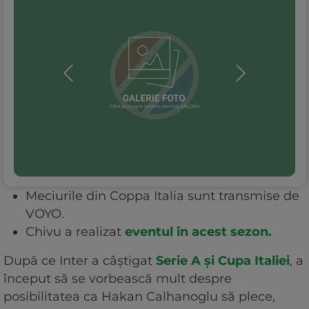
Meciurile din Coppa Italia sunt transmise de
VOYO.
Chivu a realizat
eventul în acest sezon.
După ce Inter a câștigat
Serie A și Cupa Italiei
, a
început să se vorbească mult despre
posibilitatea ca Hakan Calhanoglu să plece,