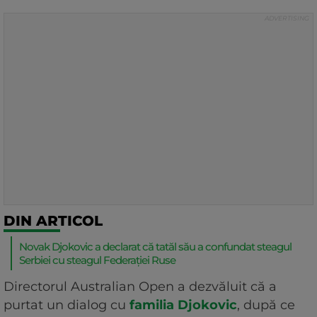
DIN ARTICOL
Novak Djokovic a declarat că tatăl său a confundat steagul
Serbiei cu steagul Federației Ruse
Directorul Australian Open a dezvăluit că a
purtat un dialog cu
familia Djokovic
, după ce