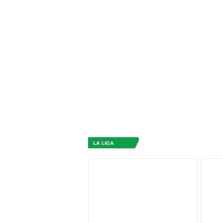
LA LIGA