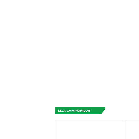
LIGA CAMPIONILOR