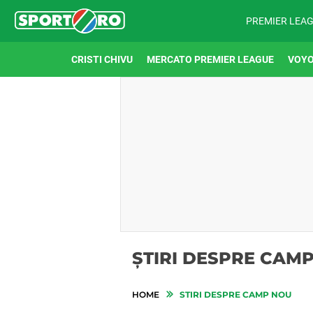
PREMIER LEA
CRISTI CHIVU
MERCATO PREMIER LEAGUE
VOYO
ȘTIRI DESPRE CAM
HOME
STIRI DESPRE CAMP NOU