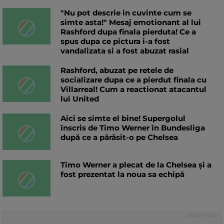
"Nu pot descrie in cuvinte cum se
simte asta!" Mesaj emotionant al lui
Rashford dupa finala pierduta! Ce a
spus dupa ce pictura i-a fost
vandalizata si a fost abuzat rasial
Rashford, abuzat pe retele de
socializare dupa ce a pierdut finala cu
Villarreal! Cum a reactionat atacantul
lui United
Aici se simte el bine! Supergolul
înscris de Timo Werner în Bundesliga
după ce a părăsit-o pe Chelsea
Timo Werner a plecat de la Chelsea și a
fost prezentat la noua sa echipă