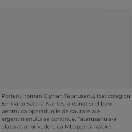
Portarul roman Ciprian Tatarusanu, fost coleg cu
Emiliano Sala la Nantes, a donat si el bani
pentru ca operatiunile de cautare ale
argentinianului sa continue. Tatarusanu s-a
alaturat unor vedere ca Mbappe si Rabiot!