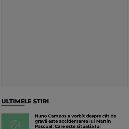
ULTIMELE STIRI
Nuno Campos a vorbit despre cât de
gravă este accidentarea lui Martin
Pascual! Care este situația lui