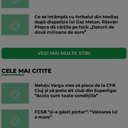
Ce se întâmplă cu fotbalul din Mediaș
după dispariția lui Gaz Metan. Răzvan
Pleșca dă cărțile pe față: „Datorii de
două milioane de euro”
VEZI MAI MULTE STIRI
CELE MAI CITITE
Neluțu Varga vrea să plece de la CFR
Cluj și să preia alt club din Superliga:
”Acolo sunt toate condițiile”
FCSB ”și-a găsit portar”: ”Valoarea lui
e mare”