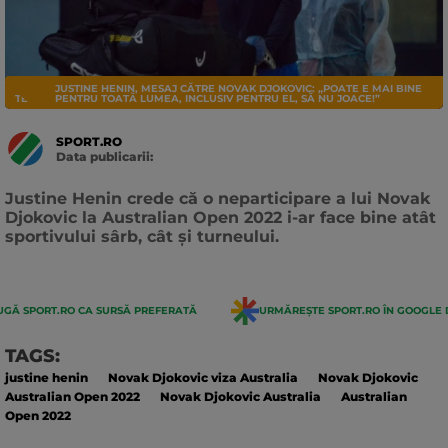
JUSTINE HENIN, MESAJ CĂTRE NOVAK DJOKOVIC: „POATE E MAI BINE
TENIS
PENTRU TOATĂ LUMEA, INCLUSIV PENTRU EL, SĂ NU JOACE!”
SPORT.RO
Data publicarii:
Data
actualizarii:
Justine Henin crede că o neparticipare a lui Novak
Djokovic la Australian Open 2022 i-ar face bine atât
sportivului sârb, cât și turneului.
GĂ SPORT.RO CA SURSĂ PREFERATĂ
URMĂREȘTE SPORT.RO ÎN GOOGLE 
TAGS:
justine henin
Novak Djokovic viza Australia
Novak Djokovic
Australian Open 2022
Novak Djokovic Australia
Australian
Open 2022