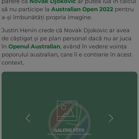
părere că
Novak Djokovic
ar putea lua în calcul
să nu participe la
Australian Open 2022
pentru
a-și îmbunătăți propria imagine.
Justin Henin crede că Novak Djokovic ar avea
de câștigat și pe plan personal dacă nu ar juca
în
Openul Australian
, având în vedere voința
poporului australian, care îi e contrarie în acest
context.