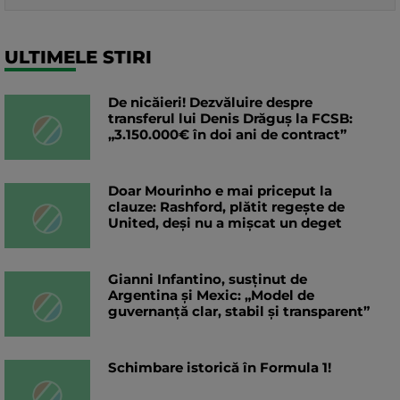
ULTIMELE STIRI
De nicăieri! Dezvăluire despre
transferul lui Denis Drăguș la FCSB:
„3.150.000€ în doi ani de contract”
Doar Mourinho e mai priceput la
clauze: Rashford, plătit regește de
United, deși nu a mișcat un deget
Gianni Infantino, susținut de
Argentina şi Mexic: „Model de
guvernanţă clar, stabil şi transparent”
Schimbare istorică în Formula 1!