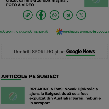
crezut că mi s-a zdrobit mașina”.
FOTO & VIDEO
GĂ SPORT.RO CA SURSĂ PREFERATĂ
URMĂREȘTE SPORT.RO ÎN GOOGLE 
Google News
Urmăriți SPORT.RO și pe
ARTICOLE PE SUBIECT
BREAKING NEWS: Novak Djokovic a
ajuns la Belgrad, după ce a fost
expulzat din Australia! Sârbii, nebunie
la aeroport