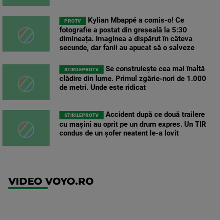
Kylian Mbappé a comis-o! Ce
PROTV
fotografie a postat din greșeală la 5:30
dimineața. Imaginea a dispărut în câteva
secunde, dar fanii au apucat să o salveze
Se construiește cea mai înaltă
STIRILEPROTV
clădire din lume. Primul zgârie-nori de 1.000
de metri. Unde este ridicat
Accident după ce două trailere
STIRILEPROTV
cu mașini au oprit pe un drum expres. Un TIR
condus de un șofer neatent le-a lovit
VIDEO VOYO.RO
UEFA