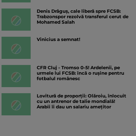
Denis Drăguș, cale liberă spre FCSB:
Trabzonspor rezolvă transferul cerut de
Mohamed Salah
Vinicius a semnat!
CFR Cluj - Tromso 0-5! Ardelenii, pe
urmele lui FCSB: încă o rușine pentru
fotbalul românesc
Lovitură de proporții: Olăroiu, înlocuit
cu un antrenor de talie mondială!
Arabii îi dau un salariu amețitor