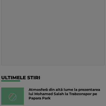
ULTIMELE STIRI
Atmosferă din altă lume la prezentarea
lui Mohamed Salah la Trabzonspor pe
Papara Park