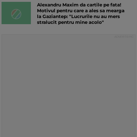
Alexandru Maxim da cartile pe fata!
Motivul pentru care a ales sa mearga
la Gaziantep: "Lucrurile nu au mers
stralucit pentru mine acolo"