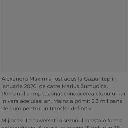
Alexandru Maxim a fost adus la Gaziantep in
ianuarie 2020, de catre Marius Sumudica.
Romanul a impresionat conducerea clubului, iar
in vara aceluiasi an, Mainz a primit 2.3 milioane
de euro pentru un transfer definitiv.
Mijlocasul a traversat in sezonul acesta o forma