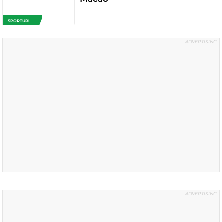
SPORTURI