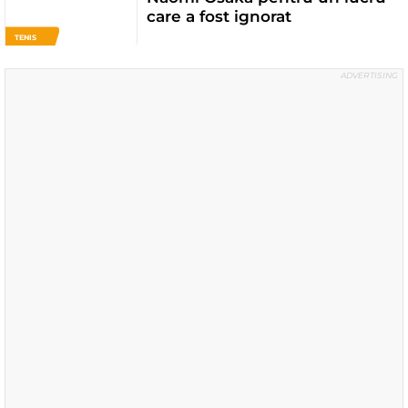
care a fost ignorat
TENIS