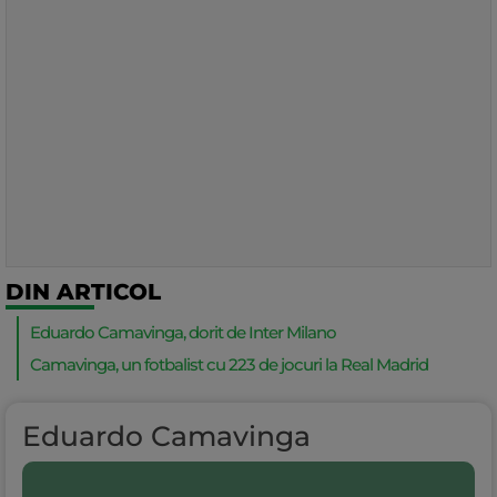
DIN ARTICOL
Eduardo Camavinga, dorit de Inter Milano
Camavinga, un fotbalist cu 223 de jocuri la Real Madrid
Eduardo Camavinga