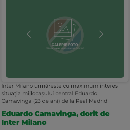
Inter Milano urmărește cu maximum interes
situația mijlocașului central Eduardo
Camavinga (23 de ani) de la Real Madrid.
Eduardo Camavinga, dorit de
Inter Milano