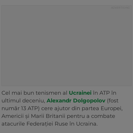
Cel mai bun tenismen al
Ucrainei
în ATP în
ultimul deceniu,
Alexandr Dolgopolov
(fost
număr 13 ATP) cere ajutor din partea Europei,
Americii și Marii Britanii pentru a combate
atacurile Federației Ruse în Ucraina.