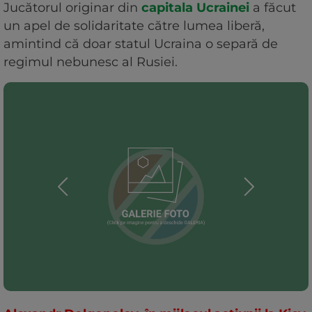
Jucătorul originar din
capitala Ucrainei
a făcut
un apel de solidaritate către lumea liberă,
amintind că doar statul Ucraina o separă de
regimul nebunesc al Rusiei.