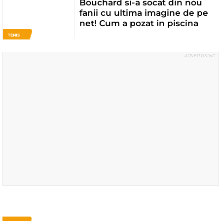
Bouchard si-a socat din nou
fanii cu ultima imagine de pe
net! Cum a pozat in piscina
TENIS