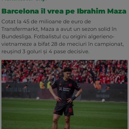
Barcelona îl vrea pe Ibrahim Maza
Cotat la 45 de milioane de euro de
Transfermarkt, Maza a avut un sezon solid în
Bundesliga. Fotbalistul cu origini algerieno-
vietnameze a bifat 28 de meciuri în campionat,
reușind 3 goluri și 4 pase decisive.