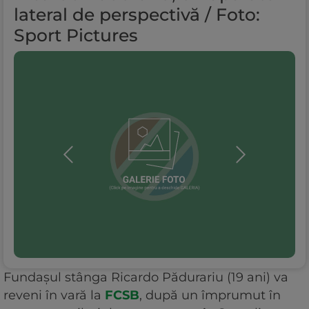
lateral de perspectivă / Foto:
Sport Pictures
Fundașul stânga Ricardo Pădurariu (19 ani) va
reveni în vară la
FCSB
, după un împrumut în