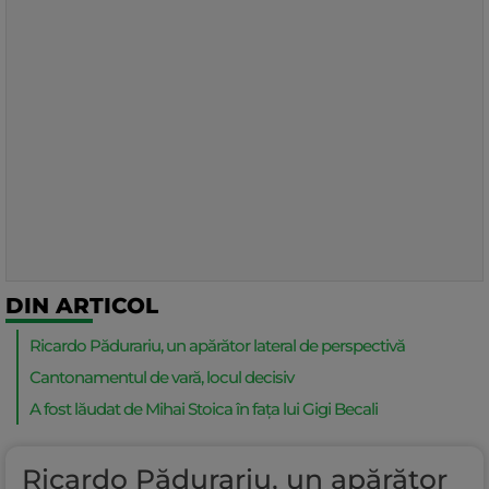
DIN ARTICOL
Ricardo Pădurariu, un apărător lateral de perspectivă
Cantonamentul de vară, locul decisiv
A fost lăudat de Mihai Stoica în fața lui Gigi Becali
Ricardo Pădurariu, un apărător