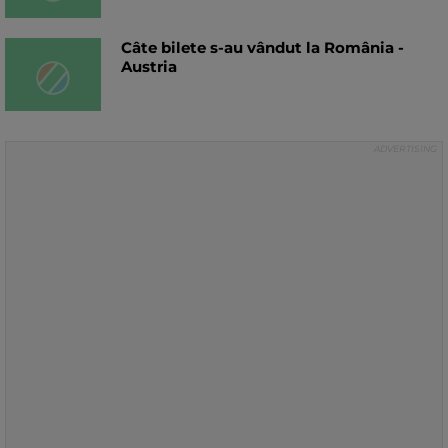
Câte bilete s-au vândut la România -
Austria