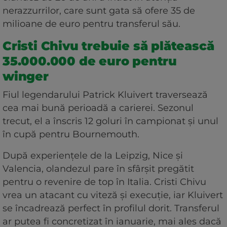
nerazzurrilor, care sunt gata să ofere 35 de
milioane de euro pentru transferul său.
Cristi Chivu trebuie să plătească
35.000.000 de euro pentru
winger
Fiul legendarului Patrick Kluivert traversează
cea mai bună perioadă a carierei. Sezonul
trecut, el a înscris 12 goluri în campionat și unul
în cupă pentru Bournemouth.
După experiențele de la Leipzig, Nice și
Valencia, olandezul pare în sfârșit pregătit
pentru o revenire de top în Italia. Cristi Chivu
vrea un atacant cu viteză și execuție, iar Kluivert
se încadrează perfect în profilul dorit. Transferul
ar putea fi concretizat în ianuarie, mai ales dacă