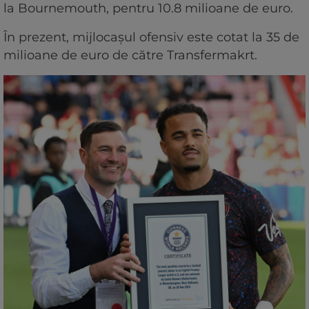
la Bournemouth, pentru 10.8 milioane de euro.
În prezent, mijlocașul ofensiv este cotat la 35 de
milioane de euro de către Transfermakrt.