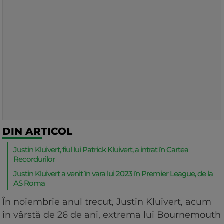
DIN ARTICOL
Justin Kluivert, fiul lui Patrick Kluivert, a intrat în Cartea
Recordurilor
Justin Kluivert a venit în vara lui 2023 în Premier League, de la
AS Roma
În noiembrie anul trecut, Justin Kluivert, acum
în vârstă de 26 de ani, extrema lui Bournemouth