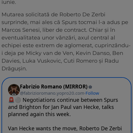
iunie.
Mutarea solicitată de Roberto De Zerbi
surprinde, mai ales că Spurs tocmai l-a adus pe
Marcos Senesi, liber de contract. Chiar și în
eventualitatea unor vânzări, axul central al
echipei este extrem de aglomerat, cuprinzându-
i deja pe Micky van de Ven, Kevin Danso, Ben
Davies, Luka Vuskovic, Cuti Romero și Radu
Drăgușin.