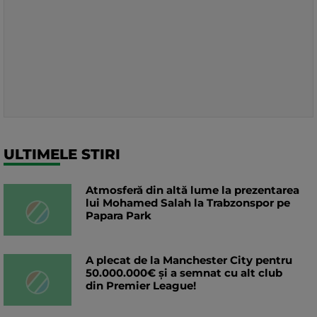
ULTIMELE STIRI
Atmosferă din altă lume la prezentarea
lui Mohamed Salah la Trabzonspor pe
Papara Park
A plecat de la Manchester City pentru
50.000.000€ și a semnat cu alt club
din Premier League!