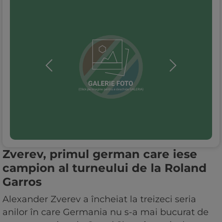
Zverev, primul german care iese
campion al turneului de la Roland
Garros
Alexander Zverev a încheiat la treizeci seria
anilor în care Germania nu s-a mai bucurat de