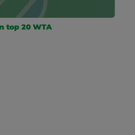
in top 20 WTA