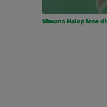
Simona Halep iese d