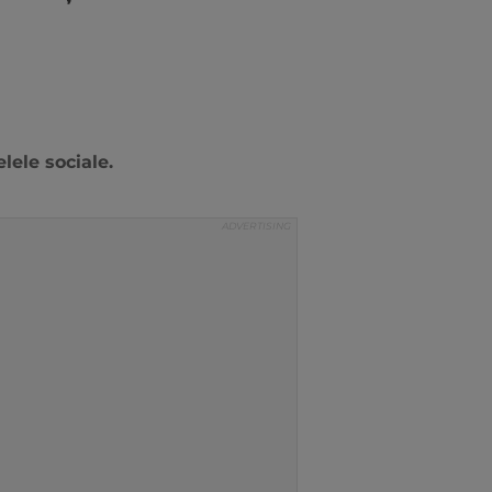
lele sociale.