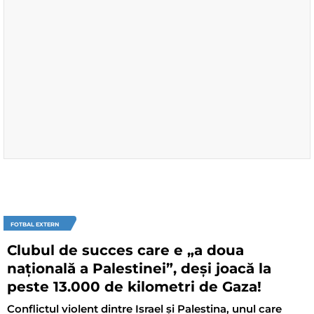
FOTBAL EXTERN
Clubul de succes care e „a doua
națională a Palestinei”, deși joacă la
peste 13.000 de kilometri de Gaza!
Conflictul violent dintre Israel și Palestina, unul care