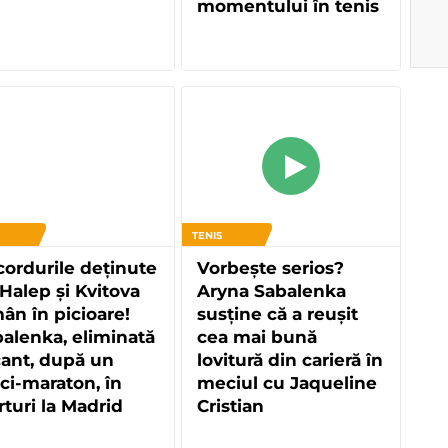
momentului în tenis
TENIS
ordurile deținute
Vorbește serios?
Halep și Kvitova
Aryna Sabalenka
ân în picioare!
susține că a reușit
alenka, eliminată
cea mai bună
ant, după un
lovitură din carieră în
i-maraton, în
meciul cu Jaqueline
rturi la Madrid
Cristian