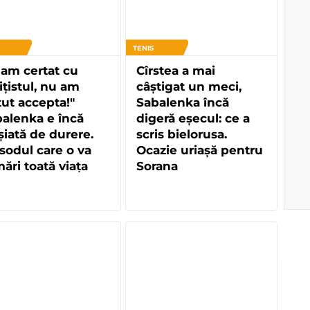
TENIS
am certat cu
Cîrstea a mai
ițistul, nu am
câștigat un meci,
ut accepta!"
Sabalenka încă
alenka e încă
digeră eșecul: ce a
șiată de durere.
scris bielorusa.
sodul care o va
Ocazie uriașă pentru
ări toată viața
Sorana