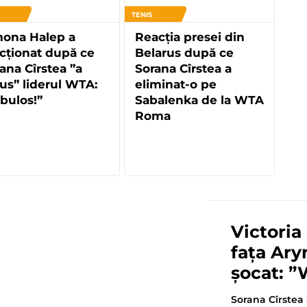
TENIS
mona Halep a
Reacția presei din
cționat după ce
Belarus după ce
ana Cîrstea ”a
Sorana Cîrstea a
us” liderul WTA:
eliminat-o pe
bulos!”
Sabalenka de la WTA
Roma
Victoria
fața Ary
șocat: ”
Sorana Cîrstea 