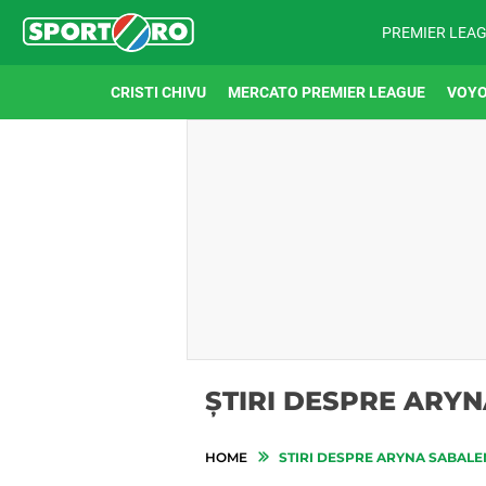
PREMIER LEA
CRISTI CHIVU
MERCATO PREMIER LEAGUE
VOYO
ȘTIRI DESPRE ARY
HOME
STIRI DESPRE ARYNA SABAL