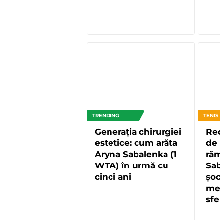
TRENDING
TENIS
Generația chirurgiei
Rec
estetice: cum arăta
de 
Aryna Sabalenka (1
răm
WTA) în urmă cu
Sab
cinci ani
șoc
mec
sfe