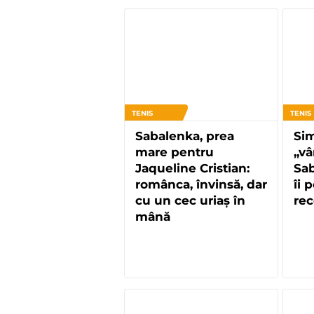
TENIS
TENIS
Sabalenka, prea
Si
mare pentru
„vâ
Jaqueline Cristian:
Sab
românca, învinsă, dar
îi 
cu un cec uriaș în
rec
mână