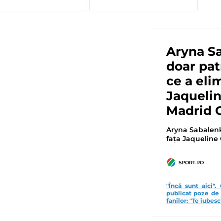
Aryna Sa
doar pat
ce a eli
Jaquelin
Madrid 
Aryna Sabalenka
fața Jaqueline C
SPORT.RO
"Încă sunt aici"
publicat poze de l
fanilor: "Te iubesc