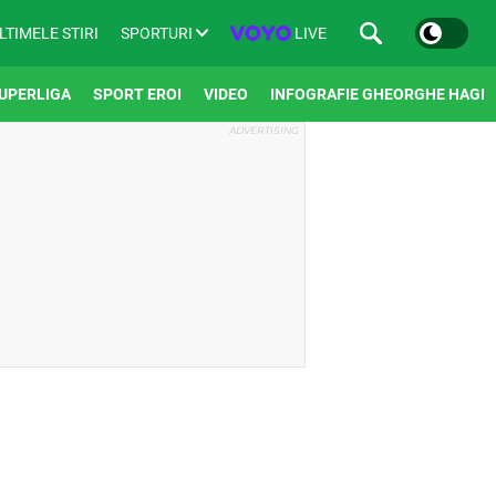
SPORTURI
LIVE
LTIMELE STIRI
UPERLIGA
SPORT EROI
VIDEO
INFOGRAFIE GHEORGHE HAGI