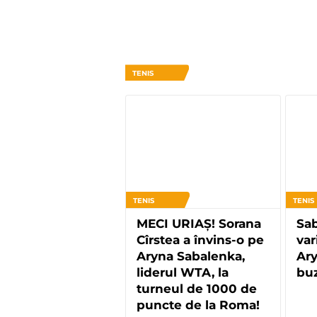
TENIS
TENIS
TENIS
MECI URIAȘ! Sorana
Sab
Cîrstea a învins-o pe
var
Aryna Sabalenka,
Ary
liderul WTA, la
buz
turneul de 1000 de
puncte de la Roma!