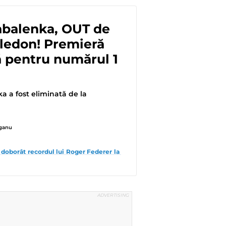
abalenka, OUT de
ledon! Premieră
 pentru numărul 1
a a fost eliminată de la
eganu
doborât recordul lui Roger Federer la 