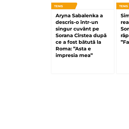
TENIS
TENIS
Aryna Sabalenka a
Si
descris-o într-un
rea
singur cuvânt pe
Sor
Sorana Cîrstea după
răp
ce a fost bătută la
”Fa
Roma: ”Asta e
impresia mea”