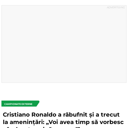
CAMPIONATE EXTERNE
Cristiano Ronaldo a răbufnit și a trecut
la amenințări: „Voi avea timp să vorbesc