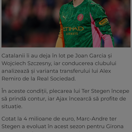
Catalanii îi au deja în lot pe Joan Garcia și
Wojciech Szczesny, iar conducerea clubului
analizează și varianta transferului lui Alex
Remiro de la Real Sociedad.
În aceste condiții, plecarea lui Ter Stegen începe
să prindă contur, iar Ajax încearcă să profite de
situație.
Cotat la 4 milioane de euro, Marc-Andre ter
Stegen a evoluat în acest sezon pentru Girona