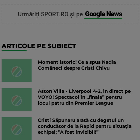
Google News
Urmăriți SPORT.RO și pe
ARTICOLE PE SUBIECT
Moment istoric! Ce a spus Nadia
Comăneci despre Cristi Chivu
Aston Villa - Liverpool 4-2, în direct pe
VOYO! Spectacol în „finala” pentru
locul patru din Premier League
Cristi Săpunaru arată cu degetul un
conducător de la Rapid pentru situația
echipei: ”A fost invizibil!”