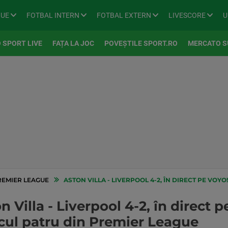
GUE
FOTBAL INTERN
FOTBAL EXTERN
LIVESCORE
U
 SPORT LIVE
FAȚA LA JOC
POVEȘTILE SPORT.RO
MERCATO S
REMIER LEAGUE
ASTON VILLA - LIVERPOOL 4-2, ÎN DIRECT PE VOYO! SPECTACOL ÎN 
n Villa - Liverpool 4-2, în direct
ocul patru din Premier League