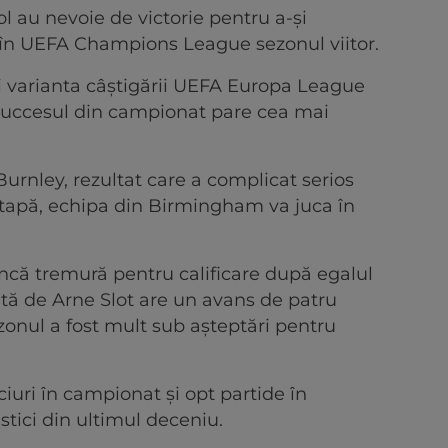
ool au nevoie de victorie pentru a-și
în UEFA Champions League sezonul viitor.
i varianta câștigării UEFA Europa League
 succesul din campionat pare cea mai
Burnley, rezultat care a complicat serios
 etapă, echipa din Birmingham va juca în
încă tremură pentru calificare după egalul
ată de Arne Slot are un avans de patru
ezonul a fost mult sub așteptări pentru
ciuri în campionat și opt partide în
stici din ultimul deceniu.