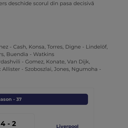
rs deschide scorul din pasa decisivă
ez - Cash, Konsa, Torres, Digne - Lindelöf,
rs, Buendia - Watkins
shvili - Gomez, Konate, Van Dijk,
Allister - Szoboszlai, Jones, Ngumoha -