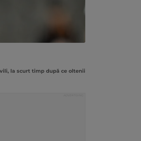
li, la scurt timp după ce oltenii