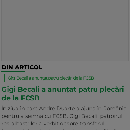
DIN ARTICOL
Gigi Becali a anunțat patru plecări de la FCSB
Gigi Becali a anunțat patru plecări
de la FCSB
În ziua în care Andre Duarte a ajuns în România
pentru a semna cu FCSB, Gigi Becali, patronul
roș-albaștrilor a vorbit despre transferul