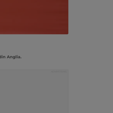
din Anglia.