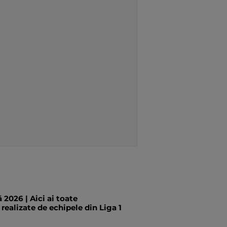
 2026 | Aici ai toate
 realizate de echipele din Liga 1