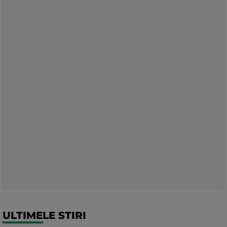
ULTIMELE STIRI