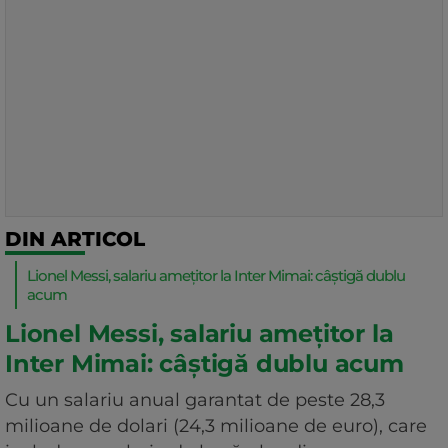
DIN ARTICOL
Lionel Messi, salariu amețitor la Inter Mimai: câștigă dublu
acum
Lionel Messi, salariu amețitor la
Inter Mimai: câștigă dublu acum
Cu un salariu anual garantat de peste 28,3
milioane de dolari (24,3 milioane de euro), care