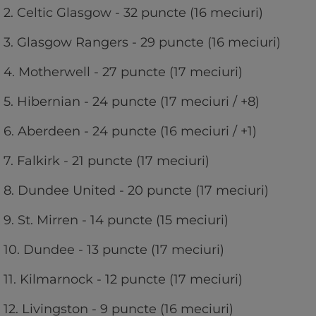
2. Celtic Glasgow - 32 puncte (16 meciuri)
3. Glasgow Rangers - 29 puncte (16 meciuri)
4. Motherwell - 27 puncte (17 meciuri)
5. Hibernian - 24 puncte (17 meciuri / +8)
6. Aberdeen - 24 puncte (16 meciuri / +1)
7. Falkirk - 21 puncte (17 meciuri)
8. Dundee United - 20 puncte (17 meciuri)
9. St. Mirren - 14 puncte (15 meciuri)
10. Dundee - 13 puncte (17 meciuri)
11. Kilmarnock - 12 puncte (17 meciuri)
12. Livingston - 9 puncte (16 meciuri)