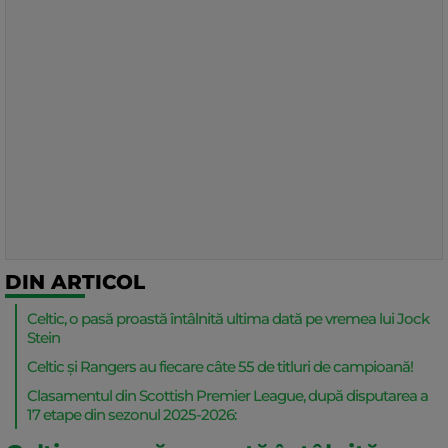
DIN ARTICOL
Celtic, o pasă proastă întâlnită ultima dată pe vremea lui Jock
Stein
Celtic și Rangers au fiecare câte 55 de titluri de campioană!
Clasamentul din Scottish Premier League, după disputarea a
17 etape din sezonul 2025-2026: