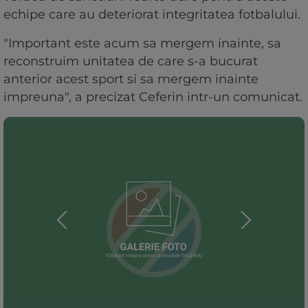
echipe care au deteriorat integritatea fotbalului.
"Important este acum sa mergem inainte, sa
reconstruim unitatea de care s-a bucurat
anterior acest sport si sa mergem inainte
impreuna", a precizat Ceferin intr-un comunicat.