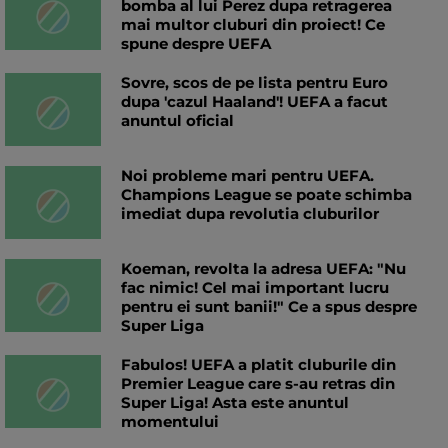
bomba al lui Perez dupa retragerea
mai multor cluburi din proiect! Ce
spune despre UEFA
Sovre, scos de pe lista pentru Euro
dupa 'cazul Haaland'! UEFA a facut
anuntul oficial
Noi probleme mari pentru UEFA.
Champions League se poate schimba
imediat dupa revolutia cluburilor
Koeman, revolta la adresa UEFA: "Nu
fac nimic! Cel mai important lucru
pentru ei sunt banii!" Ce a spus despre
Super Liga
Fabulos! UEFA a platit cluburile din
Premier League care s-au retras din
Super Liga! Asta este anuntul
momentului