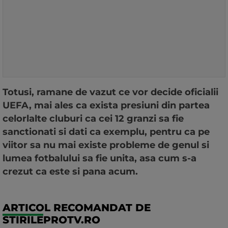
Totusi, ramane de vazut ce vor decide oficialii
UEFA, mai ales ca exista presiuni din partea
celorlalte cluburi ca cei 12 granzi sa fie
sanctionati si dati ca exemplu, pentru ca pe
viitor sa nu mai existe probleme de genul si
lumea fotbalului sa fie unita, asa cum s-a
crezut ca este si pana acum.
ARTICOL RECOMANDAT DE
STIRILEPROTV.RO