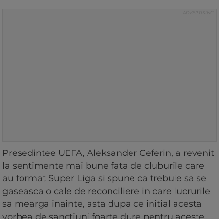
Presedintee UEFA, Aleksander Ceferin, a revenit
la sentimente mai bune fata de cluburile care
au format Super Liga si spune ca trebuie sa se
gaseasca o cale de reconciliere in care lucrurile
sa mearga inainte, asta dupa ce initial acesta
vorbea de sanctiuni foarte dure pentru aceste