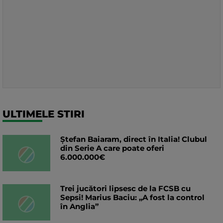
ULTIMELE STIRI
Ștefan Baiaram, direct în Italia! Clubul
din Serie A care poate oferi
6.000.000€
Trei jucători lipsesc de la FCSB cu
Sepsi! Marius Baciu: „A fost la control
în Anglia”