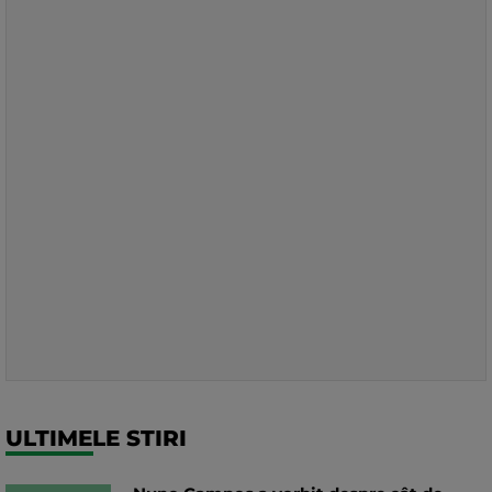
ULTIMELE STIRI