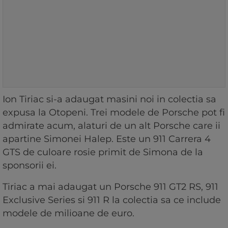
Ion Tiriac si-a adaugat masini noi in colectia sa
expusa la Otopeni. Trei modele de Porsche pot fi
admirate acum, alaturi de un alt Porsche care ii
apartine Simonei Halep. Este un 911 Carrera 4
GTS de culoare rosie primit de Simona de la
sponsorii ei.
Tiriac a mai adaugat un Porsche 911 GT2 RS, 911
Exclusive Series si 911 R la colectia sa ce include
modele de milioane de euro.