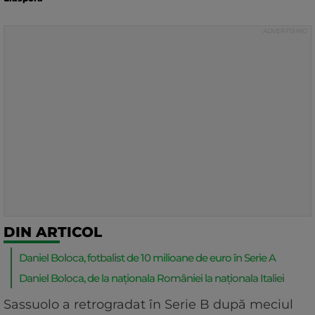
DIN ARTICOL
Daniel Boloca, fotbalist de 10 milioane de euro în Serie A
Daniel Boloca, de la naționala României la naționala Italiei
Sassuolo a retrogradat în Serie B după meciul