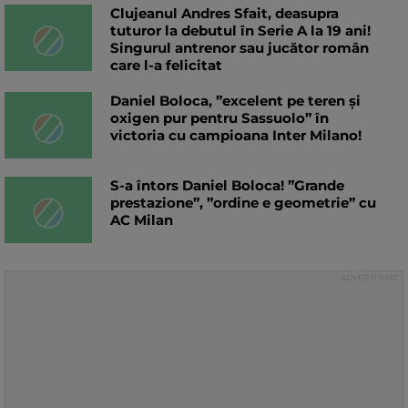
Clujeanul Andres Sfait, deasupra
tuturor la debutul în Serie A la 19 ani!
Singurul antrenor sau jucător român
care l-a felicitat
Daniel Boloca, ”excelent pe teren și
oxigen pur pentru Sassuolo” în
victoria cu campioana Inter Milano!
S-a întors Daniel Boloca! ”Grande
prestazione”, ”ordine e geometrie” cu
AC Milan