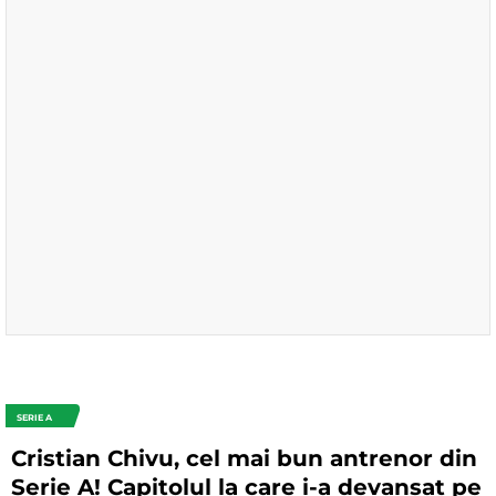
SERIE A
Cristian Chivu, cel mai bun antrenor din
Serie A! Capitolul la care i-a devansat pe