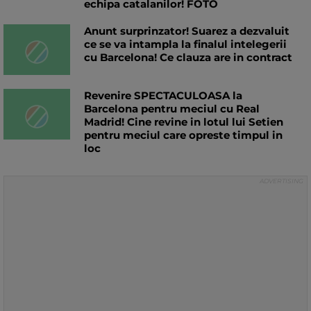
echipa catalanilor! FOTO
Anunt surprinzator! Suarez a dezvaluit
ce se va intampla la finalul intelegerii
cu Barcelona! Ce clauza are in contract
Revenire SPECTACULOASA la
Barcelona pentru meciul cu Real
Madrid! Cine revine in lotul lui Setien
pentru meciul care opreste timpul in
loc