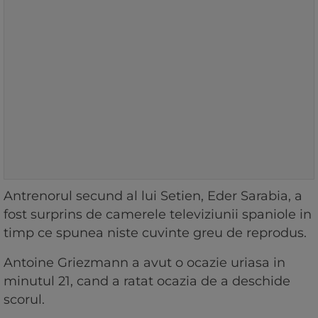
Antrenorul secund al lui Setien, Eder Sarabia, a
fost surprins de camerele televiziunii spaniole in
timp ce spunea niste cuvinte greu de reprodus.
Antoine Griezmann a avut o ocazie uriasa in
minutul 21, cand a ratat ocazia de a deschide
scorul.