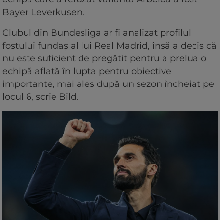
Bayer Leverkusen.
Clubul din Bundesliga ar fi analizat profilul
fostului fundaș al lui Real Madrid, însă a decis că
nu este suficient de pregătit pentru a prelua o
echipă aflată în lupta pentru obiective
importante, mai ales după un sezon încheiat pe
locul 6, scrie Bild.