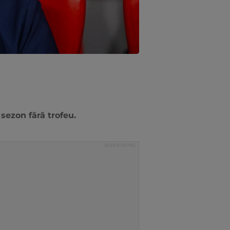
 sezon fără trofeu.