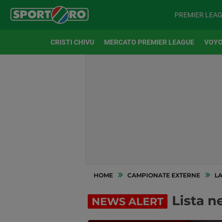
PREMIER LEA
CRISTI CHIVU
MERCATO PREMIER LEAGUE
VOYO
HOME
CAMPIONATE EXTERNE
LA
Lista ne
NEWS ALERT